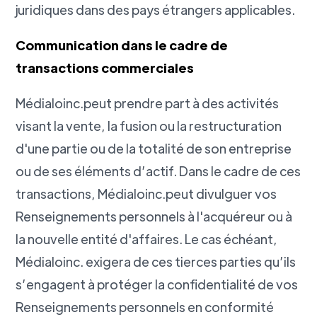
juridiques dans des pays étrangers applicables.
Communication dans le cadre de
transactions commerciales
Médialoinc.peut prendre part à des activités
visant la vente, la fusion ou la restructuration
d'une partie ou de la totalité de son entreprise
ou de ses éléments d’actif. Dans le cadre de ces
transactions, Médialoinc.peut divulguer vos
Renseignements personnels à l'acquéreur ou à
la nouvelle entité d'affaires. Le cas échéant,
Médialoinc. exigera de ces tierces parties qu’ils
s’engagent à protéger la confidentialité de vos
Renseignements personnels en conformité