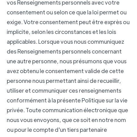
vos Renseignements personnels avec votre
consentement ou selon ce que la loi permet ou
exige. Votre consentement peut être exprès ou
implicite, selon les circonstances et les lois
applicables. Lorsque vous nous communiquez
des Renseignements personnels concernant
une autre personne, nous présumons que vous
avez obtenu le consentement valide de cette
personne nous permettant ainsi de recueillir,
utiliser et communiquer ces renseignements
conformément à la présente Politique sur la vie
privée. Toute communication électronique que
nous vous envoyons, que ce soit en notre nom
ou pour le compte d'un tiers partenaire