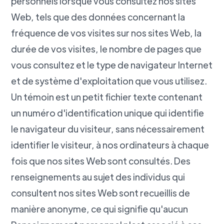
personnels lorsque vous consultez nos sites
Web, tels que des données concernant la
fréquence de vos visites sur nos sites Web, la
durée de vos visites, le nombre de pages que
vous consultez et le type de navigateur Internet
et de système d'exploitation que vous utilisez.
Un témoin est un petit fichier texte contenant
un numéro d'identification unique qui identifie
le navigateur du visiteur, sans nécessairement
identifier le visiteur, à nos ordinateurs à chaque
fois que nos sites Web sont consultés. Des
renseignements au sujet des individus qui
consultent nos sites Web sont recueillis de
manière anonyme, ce qui signifie qu'aucun