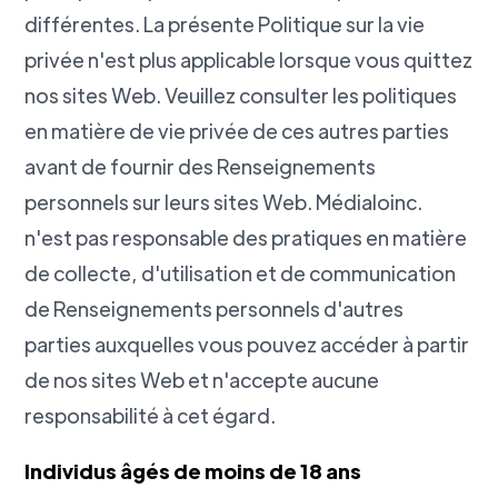
différentes. La présente Politique sur la vie
privée n'est plus applicable lorsque vous quittez
nos sites Web. Veuillez consulter les politiques
en matière de vie privée de ces autres parties
avant de fournir des Renseignements
personnels sur leurs sites Web. Médialoinc.
n'est pas responsable des pratiques en matière
de collecte, d'utilisation et de communication
de Renseignements personnels d'autres
parties auxquelles vous pouvez accéder à partir
de nos sites Web et n'accepte aucune
responsabilité à cet égard.
Individus âgés de moins de 18 ans