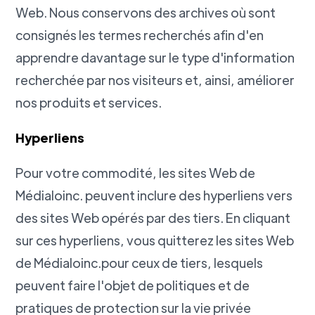
Web. Nous conservons des archives où sont
consignés les termes recherchés afin d'en
apprendre davantage sur le type d'information
recherchée par nos visiteurs et, ainsi, améliorer
nos produits et services.
Hyperliens
Pour votre commodité, les sites Web de
Médialoinc. peuvent inclure des hyperliens vers
des sites Web opérés par des tiers. En cliquant
sur ces hyperliens, vous quitterez les sites Web
de Médialoinc.pour ceux de tiers, lesquels
peuvent faire l'objet de politiques et de
pratiques de protection sur la vie privée