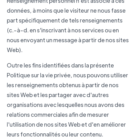
Renseignement personnel n'est associé à ces
données, à moins que le visiteur ne nous fasse
part spécifiquement de tels renseignements
(c.-à-d. en s'inscrivant à nos services ou en
nous envoyant un message à partir de nos sites
Web).
Outre les fins identifiées dans la présente
Politique sur la vie privée, nous pouvons utiliser
les renseignements obtenus à partir de nos
sites Web et les partager avec d'autres
organisations avec lesquelles nous avons des
relations commerciales afin de mesurer
l'utilisation de nos sites Web et d'en améliorer
leurs fonctionnalités ou leur contenu.