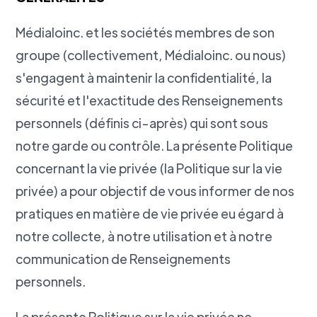
Médialoinc. et les sociétés membres de son
groupe (collectivement, Médialoinc. ou nous)
s'engagent à maintenir la confidentialité, la
sécurité et l'exactitude des Renseignements
personnels (définis ci-après) qui sont sous
notre garde ou contrôle. La présente Politique
concernant la vie privée (la Politique sur la vie
privée) a pour objectif de vous informer de nos
pratiques en matière de vie privée eu égard à
notre collecte, à notre utilisation et à notre
communication de Renseignements
personnels.
La présente Politique sur la vie privée ne