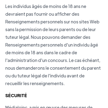
Les individus âgés de moins de 18 ans ne
devraient pas fournir ou afficher des
Renseignements personnels sur nos sites Web
sans la permission de leurs parents ou de leur
tuteur légal. Nous pouvons demander des
Renseignements personnels d'un individu âgé
de moins de 18 ans dans le cadre de
l'administration d'un concours. Le cas échéant,
nous demanderons le consentement du parent
ou du tuteur légal de l'individu avant de
recueillir les renseignements.
SÉCURITÉ
Médialoinc. a mis en œuvre des mesures de