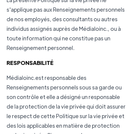
s'applique pas aux Renseignements personnels
de nos employés, des consultants ou autres
individus assignés auprès de Médialoinc., ou à
toute information qui ne constitue pas un
Renseignement personnel.
RESPONSABILITÉ
Médialoinc.est responsable des
Renseignements personnels sous sa garde ou
son contrôle et elle a désigné un responsable
de la protection de la vie privée qui doit assurer
le respect de cette Politique sur la vie privée et
des lois applicables en matière de protection