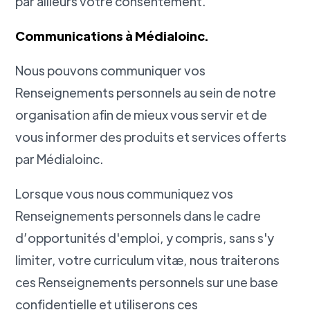
par ailleurs votre consentement.
Communications à Médialoinc.
Nous pouvons communiquer vos
Renseignements personnels au sein de notre
organisation afin de mieux vous servir et de
vous informer des produits et services offerts
par Médialoinc.
Lorsque vous nous communiquez vos
Renseignements personnels dans le cadre
d’opportunités d'emploi, y compris, sans s'y
limiter, votre curriculum vitæ, nous traiterons
ces Renseignements personnels sur une base
confidentielle et utiliserons ces