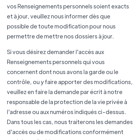
vos Renseignements personnels soient exacts
et à jour, veuillez nous informer dès que
possible de toute modification pour nous
permettre de mettre nos dossiers à jour.
Si vous désirez demander l'accès aux
Renseignements personnels qui vous
concernent dont nous avons la garde ou le
contrôle, ou y faire apporter des modifications,
veuillez en faire la demande par écrit à notre
responsable de la protection de la vie privée à
l'adresse ou aux numéros indiqués ci-dessus.
Dans tous les cas, nous traiterons les demandes
d'accès ou de modifications conformément