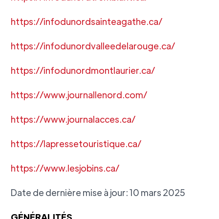
https://infodunordsainteagathe.ca/
https://infodunordvalleedelarouge.ca/
https://infodunordmontlaurier.ca/
https://www.journallenord.com/
https://www.journalacces.ca/
https://lapressetouristique.ca/
https://www.lesjobins.ca/
Date de dernière mise à jour: 10 mars 2025
GÉNÉRALITÉS