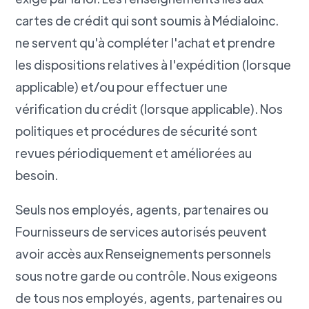
cartes de crédit qui sont soumis à Médialoinc.
ne servent qu'à compléter l'achat et prendre
les dispositions relatives à l'expédition (lorsque
applicable) et/ou pour effectuer une
vérification du crédit (lorsque applicable). Nos
politiques et procédures de sécurité sont
revues périodiquement et améliorées au
besoin.
Seuls nos employés, agents, partenaires ou
Fournisseurs de services autorisés peuvent
avoir accès aux Renseignements personnels
sous notre garde ou contrôle. Nous exigeons
de tous nos employés, agents, partenaires ou