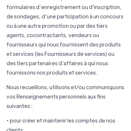
formulaires d’enregistrement ou d'inscription,
de sondages, d’une participation à un concours
ou à une autre promotion ou par des tiers
agents, cocontractants, vendeurs ou
fournisseurs qui nous fournissent des produits
et services (les Fournisseurs de services) ou
des tiers partenaires d'affaires à qui nous
fournissons nos produits et services.
Nous recueillons, utilisons et/ou communiquons
vos Renseignements personnels aux fins
suivantes :
• pour créer et maintenir les comptes de nos
clients;