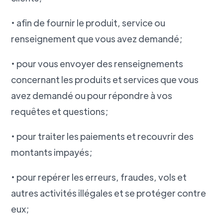
• afin de fournir le produit, service ou
renseignement que vous avez demandé;
• pour vous envoyer des renseignements
concernant les produits et services que vous
avez demandé ou pour répondre à vos
requêtes et questions;
• pour traiter les paiements et recouvrir des
montants impayés;
• pour repérer les erreurs, fraudes, vols et
autres activités illégales et se protéger contre
eux;