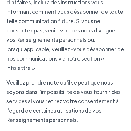
d'affaires, inclura des instructions vous
informant comment vous désabonner de toute
telle communication future. Si vous ne
consentez pas, veuillez ne pas nous divulguer
vos Renseignements personnels ou,
lorsqu’applicable, veuillez-vous désabonner de
nos communications via notre section «
Infolettre ».
Veuillez prendre note qu'il se peut que nous
soyons dans l'impossibilité de vous fournir des
services si vous retirez votre consentement à
l'égard de certaines utilisations de vos
Renseignements personnels.