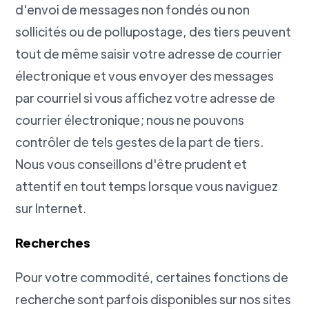
d'envoi de messages non fondés ou non
sollicités ou de pollupostage, des tiers peuvent
tout de même saisir votre adresse de courrier
électronique et vous envoyer des messages
par courriel si vous affichez votre adresse de
courrier électronique; nous ne pouvons
contrôler de tels gestes de la part de tiers.
Nous vous conseillons d'être prudent et
attentif en tout temps lorsque vous naviguez
sur Internet.
Recherches
Pour votre commodité, certaines fonctions de
recherche sont parfois disponibles sur nos sites