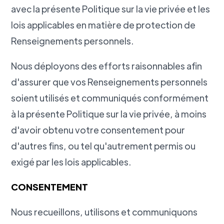
avec la présente Politique sur la vie privée et les
lois applicables en matière de protection de
Renseignements personnels.
Nous déployons des efforts raisonnables afin
d'assurer que vos Renseignements personnels
soient utilisés et communiqués conformément
à la présente Politique sur la vie privée, à moins
d'avoir obtenu votre consentement pour
d'autres fins, ou tel qu'autrement permis ou
exigé par les lois applicables.
CONSENTEMENT
Nous recueillons, utilisons et communiquons