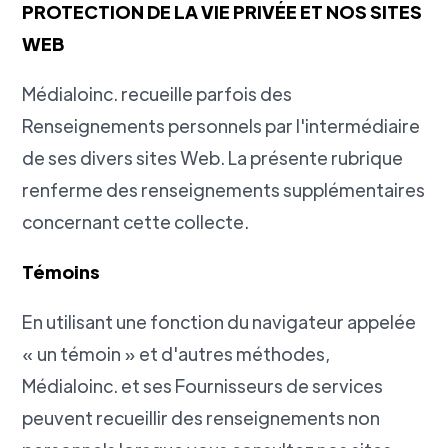
PROTECTION DE LA VIE PRIVÉE ET NOS SITES
WEB
Médialoinc. recueille parfois des
Renseignements personnels par l'intermédiaire
de ses divers sites Web. La présente rubrique
renferme des renseignements supplémentaires
concernant cette collecte.
Témoins
En utilisant une fonction du navigateur appelée
« un témoin » et d'autres méthodes,
Médialoinc. et ses Fournisseurs de services
peuvent recueillir des renseignements non