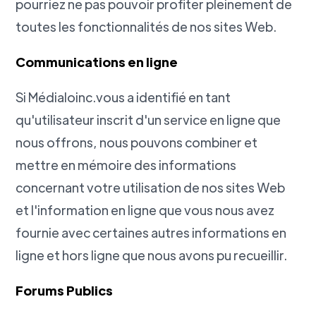
pourriez ne pas pouvoir profiter pleinement de
toutes les fonctionnalités de nos sites Web.
Communications en ligne
Si Médialoinc.vous a identifié en tant
qu'utilisateur inscrit d'un service en ligne que
nous offrons, nous pouvons combiner et
mettre en mémoire des informations
concernant votre utilisation de nos sites Web
et l'information en ligne que vous nous avez
fournie avec certaines autres informations en
ligne et hors ligne que nous avons pu recueillir.
Forums Publics