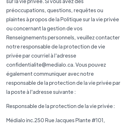
sur la vie privée. Si vous avez des
préoccupations, questions, requêtes ou
plaintes à propos de la Politique sur la vie privée
ou concernant la gestion de vos
Renseignements personnels, veuillez contacter
notre responsable de la protection de vie
privée par courriel à l'adresse
confidentialite@medialo.ca. Vous pouvez
également communiquer avec notre
responsable de la protection de la vie privée par
la poste à l'adresse suivante :
Responsable de la protection de la vie privée :
Médialo inc.250 Rue Jacques Plante #101,