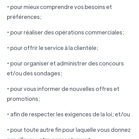
• pour mieux comprendre vos besoins et
préférences;
• pour réaliser des opérations commerciales;
• pour offrir le service à la clientèle;
• pour organiser et administrer des concours
et/ou des sondages;
• pour vous informer de nouvelles offres et
promotions;
• afin de respecter les exigences de la loi; et/ou
• pour toute autre fin pour laquelle vous donnez