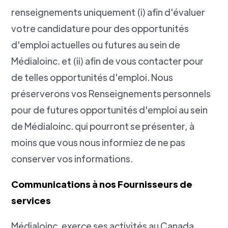
renseignements uniquement (i) afin d'évaluer
votre candidature pour des opportunités
d'emploi actuelles ou futures au sein de
Médialoinc. et (ii) afin de vous contacter pour
de telles opportunités d'emploi. Nous
préserverons vos Renseignements personnels
pour de futures opportunités d'emploi au sein
de Médialoinc. qui pourront se présenter, à
moins que vous nous informiez de ne pas
conserver vos informations.
Communications à nos Fournisseurs de
services
Médialoinc. exerce ses activités au Canada.