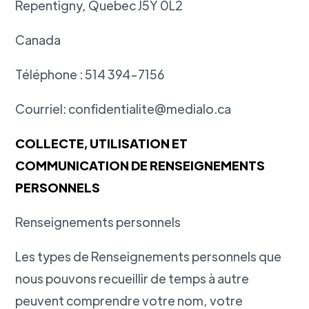
Repentigny, Quebec J5Y 0L2
Canada
Téléphone : 514 394-7156
Courriel: confidentialite@medialo.ca
COLLECTE, UTILISATION ET
COMMUNICATION DE RENSEIGNEMENTS
PERSONNELS
Renseignements personnels
Les types de Renseignements personnels que
nous pouvons recueillir de temps à autre
peuvent comprendre votre nom, votre