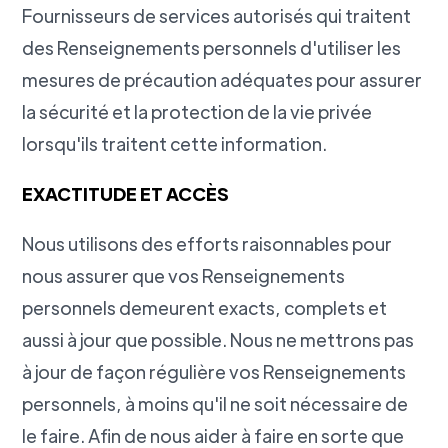
Fournisseurs de services autorisés qui traitent
des Renseignements personnels d'utiliser les
mesures de précaution adéquates pour assurer
la sécurité et la protection de la vie privée
lorsqu'ils traitent cette information.
EXACTITUDE ET ACCÈS
Nous utilisons des efforts raisonnables pour
nous assurer que vos Renseignements
personnels demeurent exacts, complets et
aussi à jour que possible. Nous ne mettrons pas
à jour de façon régulière vos Renseignements
personnels, à moins qu'il ne soit nécessaire de
le faire. Afin de nous aider à faire en sorte que