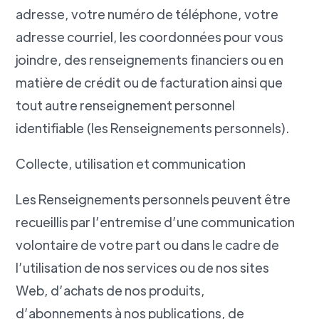
adresse, votre numéro de téléphone, votre
adresse courriel, les coordonnées pour vous
joindre, des renseignements financiers ou en
matière de crédit ou de facturation ainsi que
tout autre renseignement personnel
identifiable (les Renseignements personnels).
Collecte, utilisation et communication
Les Renseignements personnels peuvent être
recueillis par l’entremise d’une communication
volontaire de votre part ou dans le cadre de
l’utilisation de nos services ou de nos sites
Web, d’achats de nos produits,
d’abonnements à nos publications, de