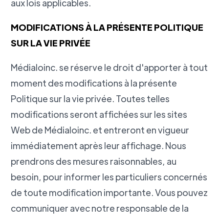
aux lois applicables.
MODIFICATIONS À LA PRÉSENTE POLITIQUE
SUR LA VIE PRIVÉE
Médialoinc. se réserve le droit d'apporter à tout
moment des modifications à la présente
Politique sur la vie privée. Toutes telles
modifications seront affichées sur les sites
Web de Médialoinc. et entreront en vigueur
immédiatement après leur affichage. Nous
prendrons des mesures raisonnables, au
besoin, pour informer les particuliers concernés
de toute modification importante. Vous pouvez
communiquer avec notre responsable de la