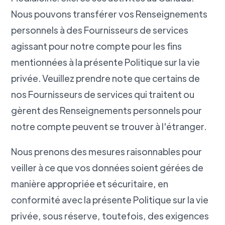
Nous pouvons transférer vos Renseignements
personnels à des Fournisseurs de services
agissant pour notre compte pour les fins
mentionnées à la présente Politique sur la vie
privée. Veuillez prendre note que certains de
nos Fournisseurs de services qui traitent ou
gèrent des Renseignements personnels pour
notre compte peuvent se trouver à l'étranger.
Nous prenons des mesures raisonnables pour
veiller à ce que vos données soient gérées de
manière appropriée et sécuritaire, en
conformité avec la présente Politique sur la vie
privée, sous réserve, toutefois, des exigences