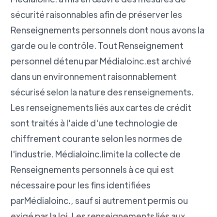
sécurité raisonnables afin de préserver les
Renseignements personnels dont nous avons la
garde ou le contrôle. Tout Renseignement
personnel détenu par Médialoinc.est archivé
dans un environnement raisonnablement
sécurisé selon la nature des renseignements.
Les renseignements liés aux cartes de crédit
sont traités à l'aide d'une technologie de
chiffrement courante selon les normes de
l'industrie. Médialoinc.limite la collecte de
Renseignements personnels à ce qui est
nécessaire pour les fins identifiées
parMédialoinc., sauf si autrement permis ou
exigé par la loi. Les renseignements liés aux