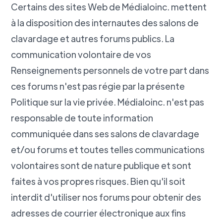
Certains des sites Web de Médialoinc. mettent
à la disposition des internautes des salons de
clavardage et autres forums publics. La
communication volontaire de vos
Renseignements personnels de votre part dans
ces forums n'est pas régie par la présente
Politique sur la vie privée. Médialoinc. n'est pas
responsable de toute information
communiquée dans ses salons de clavardage
et/ou forums et toutes telles communications
volontaires sont de nature publique et sont
faites à vos propres risques. Bien qu'il soit
interdit d'utiliser nos forums pour obtenir des
adresses de courrier électronique aux fins