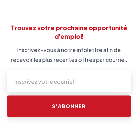
Trouvez votre prochaine opportunité
d'emploi!
Inscrivez-vous à notre infolettre afin de
recevoir les plus récentes offres par courriel.