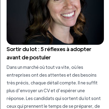
Sortir du lot : 5 réflexes à adopter
avant de postuler
Dans un marché où tout va vite, où les
entreprises ont des attentes et des besoins
très précis, chaque détail compte. Il ne suffit
plus d’envoyer un CV et d’espérer une
réponse. Les candidats qui sortent du lot sont
ceux qui prennent le temps de se préparer, de