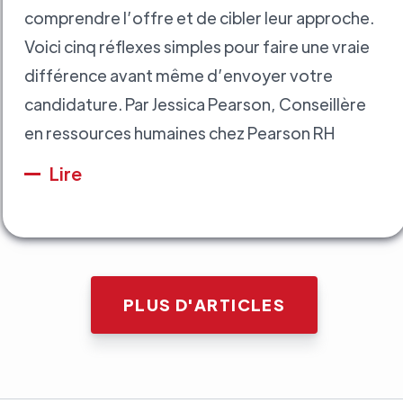
comprendre l’offre et de cibler leur approche.
Voici cinq réflexes simples pour faire une vraie
différence avant même d’envoyer votre
candidature. Par Jessica Pearson, Conseillère
en ressources humaines chez Pearson RH
Lire
PLUS D'ARTICLES