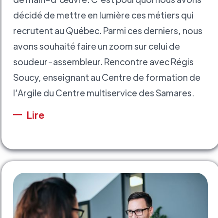
décidé de mettre en lumière ces métiers qui
recrutent au Québec. Parmi ces derniers, nous
avons souhaité faire un zoom sur celui de
soudeur-assembleur. Rencontre avec Régis
Soucy, enseignant au Centre de formation de
l’Argile du Centre multiservice des Samares.
Lire