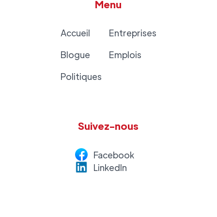
Menu
Accueil
Entreprises
Blogue
Emplois
Politiques
Suivez-nous
Facebook
LinkedI
n