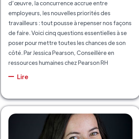
d’œuvre, la concurrence accrue entre
employeurs, les nouvelles priorités des
travailleurs : tout pousse à repenser nos façons
de faire. Voici cinq questions essentielles à se
poser pour mettre toutes les chances de son
côté. Par Jessica Pearson, Conseillère en
ressources humaines chez Pearson RH
Lire