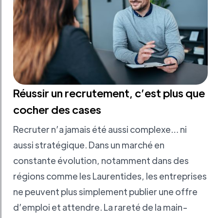
Réussir un recrutement, c’est plus que
cocher des cases
Recruter n’a jamais été aussi complexe… ni
aussi stratégique. Dans un marché en
constante évolution, notamment dans des
régions comme les Laurentides, les entreprises
ne peuvent plus simplement publier une offre
d’emploi et attendre. La rareté de la main-