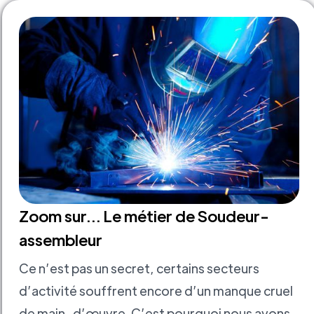
Zoom sur... Le métier de Soudeur-
assembleur
Ce n’est pas un secret, certains secteurs
d’activité souffrent encore d’un manque cruel
de main-d’œuvre. C’est pourquoi nous avons