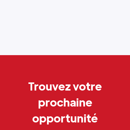
Trouvez votre
prochaine
opportunité