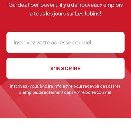
Gardez l'oeil ouvert, il y a de nouveaux emplois
à tous les jours sur Les Jobins!
Inscrivez-vous à notre infolettre pour recevoir des offres
d'emplois directement dans votre boîte courriel.