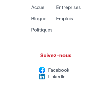
Accueil
Entreprises
Blogue
Emplois
Politiques
Suivez-nous
Facebook
LinkedI
n