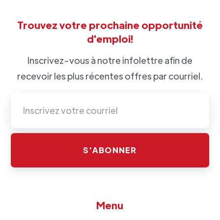
Trouvez votre prochaine opportunité
d'emploi!
Inscrivez-vous à notre infolettre afin de
recevoir les plus récentes offres par courriel.
Menu