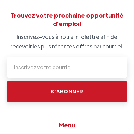
Trouvez votre prochaine opportunité
d'emploi!
Inscrivez-vous à notre infolettre afin de
recevoir les plus récentes offres par courriel.
Menu