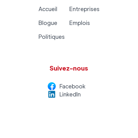
Accueil
Entreprises
Blogue
Emplois
Politiques
Suivez-nous
Facebook
LinkedI
n