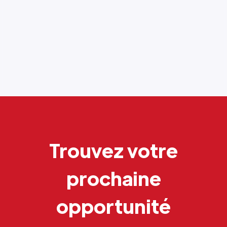
Trouvez votre
prochaine
opportunité