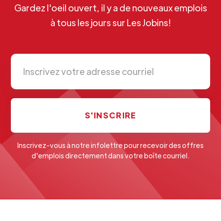
Gardez l'oeil ouvert, il y a de nouveaux emplois
à tous les jours sur Les Jobins!
Inscrivez-vous à notre infolettre pour recevoir des offres
d'emplois directement dans votre boîte courriel.