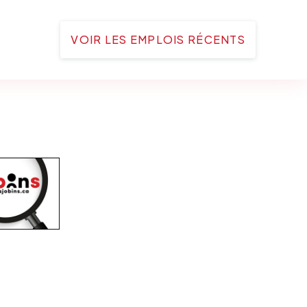
VOIR LES EMPLOIS RÉCENTS