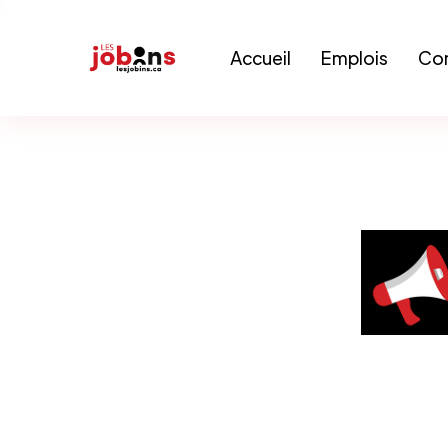
Accueil
Emplois
Con