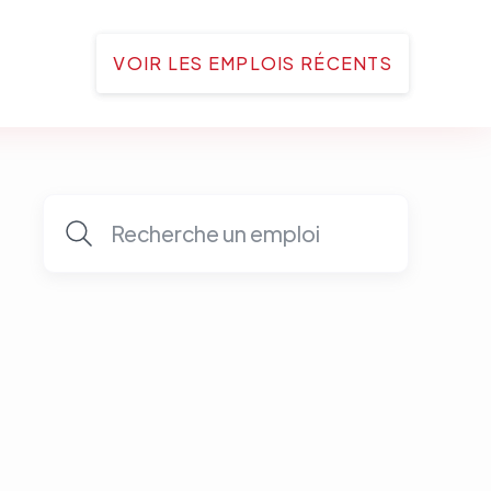
VOIR LES EMPLOIS RÉCENTS