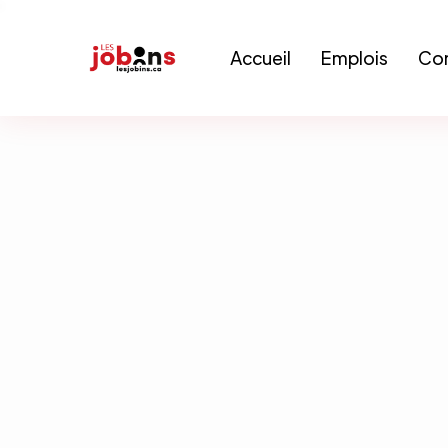
Accueil
Emplois
Con