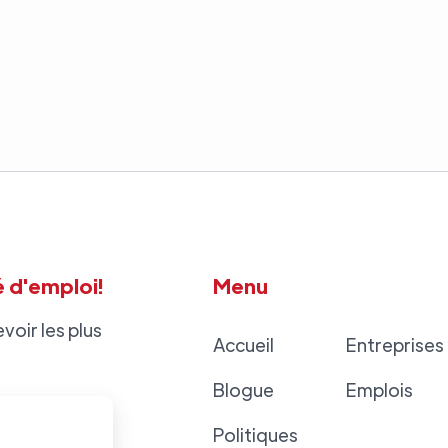
 d'emploi!
Menu
voir les plus
Accueil
Entreprises
Blogue
Emplois
Politiques