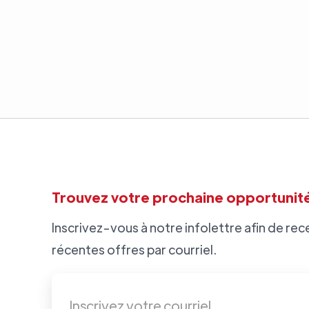
Trouvez votre prochaine opportunité
Inscrivez-vous à notre infolettre afin de rece
récentes offres par courriel.