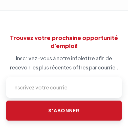
Trouvez votre prochaine opportunité
d'emploi!
Inscrivez-vous à notre infolettre afin de
recevoir les plus récentes offres par courriel.