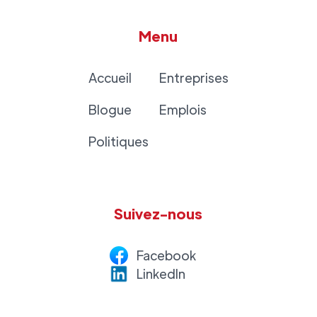
Menu
Accueil
Entreprises
Blogue
Emplois
Politiques
Suivez-nous
Facebook
LinkedI
n