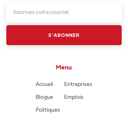
Menu
Accueil
Entreprises
Blogue
Emplois
Politiques