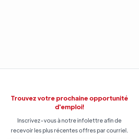
Trouvez votre prochaine opportunité
d'emploi!
Inscrivez-vous à notre infolettre afin de
recevoir les plus récentes offres par courriel.