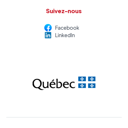
Suivez-nous
Facebook
LinkedI
n