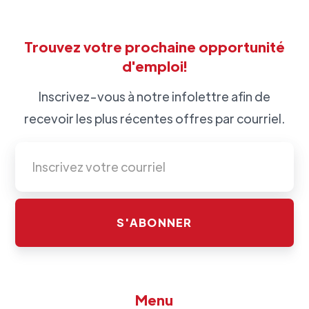
Trouvez votre prochaine opportunité
d'emploi!
Inscrivez-vous à notre infolettre afin de
recevoir les plus récentes offres par courriel.
Menu