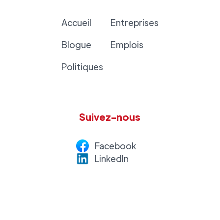
Accueil
Entreprises
Blogue
Emplois
Politiques
Suivez-nous
Facebook
LinkedI
n