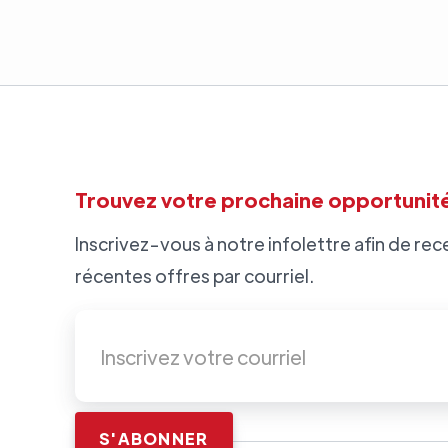
Trouvez votre prochaine opportunité
Inscrivez-vous à notre infolettre afin de rece
récentes offres par courriel.