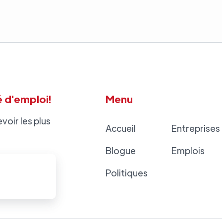
 d'emploi!
Menu
voir les plus
Accueil
Entreprises
Blogue
Emplois
Politiques