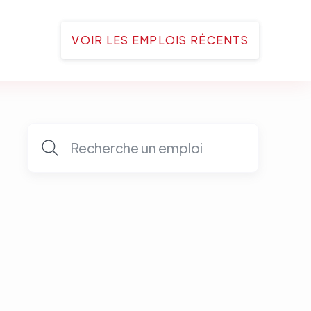
VOIR LES EMPLOIS RÉCENTS