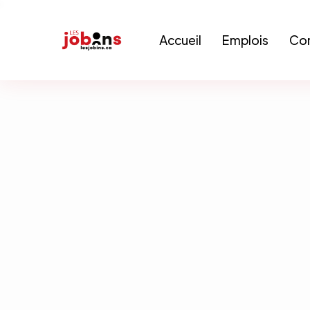
Accueil
Emplois
Con