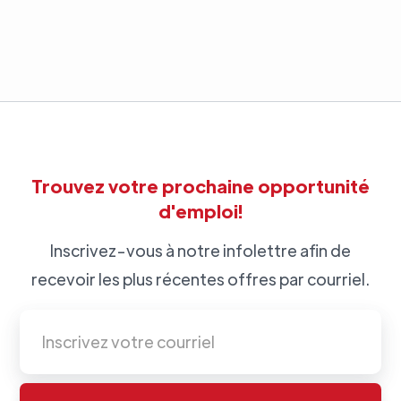
Trouvez votre prochaine opportunité
d'emploi!
Inscrivez-vous à notre infolettre afin de
recevoir les plus récentes offres par courriel.