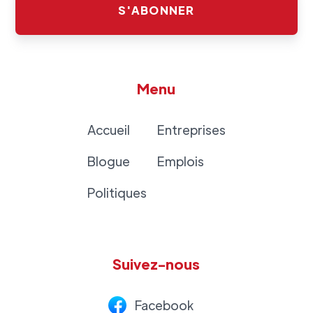
Menu
Accueil
Entreprises
Blogue
Emplois
Politiques
Suivez-nous
Facebook