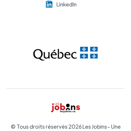
LinkedI
n
© Tous droits réservés
2026
Les Jobins- Une