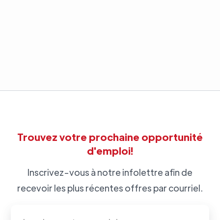
Trouvez votre prochaine opportunité
d'emploi!
Inscrivez-vous à notre infolettre afin de
recevoir les plus récentes offres par courriel.