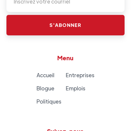
Menu
Accueil
Entreprises
Blogue
Emplois
Politiques