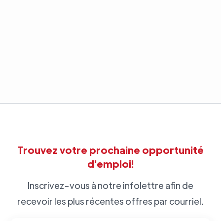
Trouvez votre prochaine opportunité
d'emploi!
Inscrivez-vous à notre infolettre afin de
recevoir les plus récentes offres par courriel.