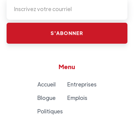
Menu
Accueil
Entreprises
Blogue
Emplois
Politiques