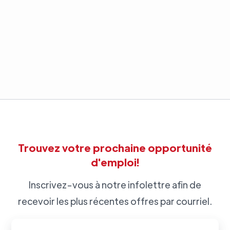
Trouvez votre prochaine opportunité
d'emploi!
Inscrivez-vous à notre infolettre afin de
recevoir les plus récentes offres par courriel.