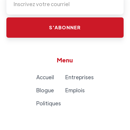
Menu
Accueil
Entreprises
Blogue
Emplois
Politiques