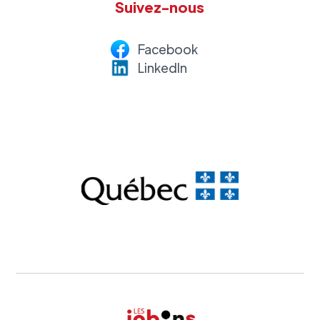
Suivez-nous
Facebook
LinkedI
n