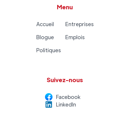
Menu
Accueil
Entreprises
Blogue
Emplois
Politiques
Suivez-nous
Facebook
LinkedI
n