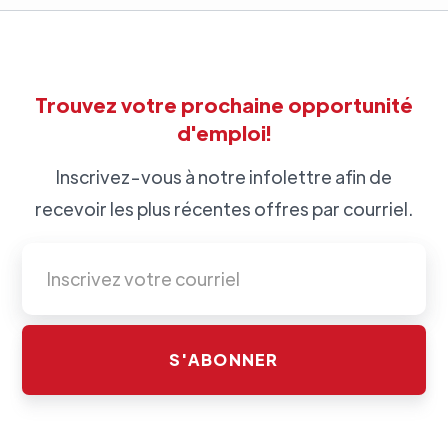
Trouvez votre prochaine opportunité
d'emploi!
Inscrivez-vous à notre infolettre afin de
recevoir les plus récentes offres par courriel.