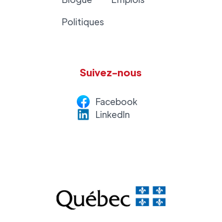
Politiques
Suivez-nous
Facebook
LinkedI
n