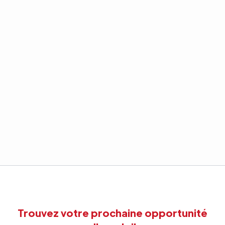
Trouvez votre prochaine opportunité