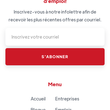
d'emploi!
Inscrivez-vous à notre infolettre afin de
recevoir les plus récentes offres par courriel.
Menu
Accueil
Entreprises
Blogue
Emplois