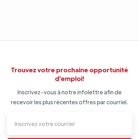
Trouvez votre prochaine opportunité
d'emploi!
Inscrivez-vous à notre infolettre afin de
recevoir les plus récentes offres par courriel.