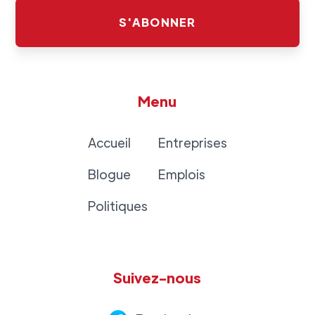
Menu
Accueil
Entreprises
Blogue
Emplois
Politiques
Suivez-nous