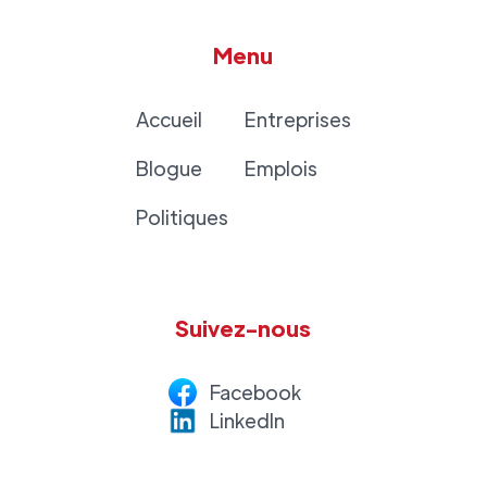
Menu
Accueil
Entreprises
Blogue
Emplois
Politiques
Suivez-nous
Facebook
LinkedI
n