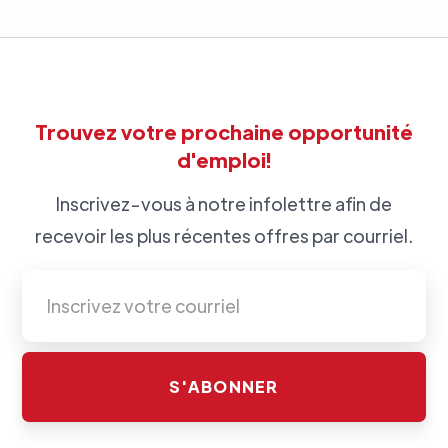
Trouvez votre prochaine opportunité
d'emploi!
Inscrivez-vous à notre infolettre afin de
recevoir les plus récentes offres par courriel.