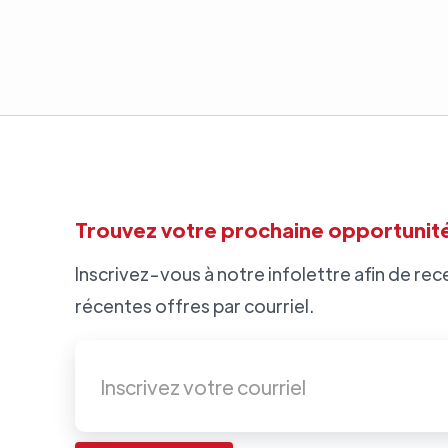
Trouvez votre prochaine opportunité
Inscrivez-vous à notre infolettre afin de rece
récentes offres par courriel.