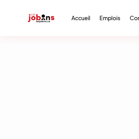
Accueil
Emplois
Con