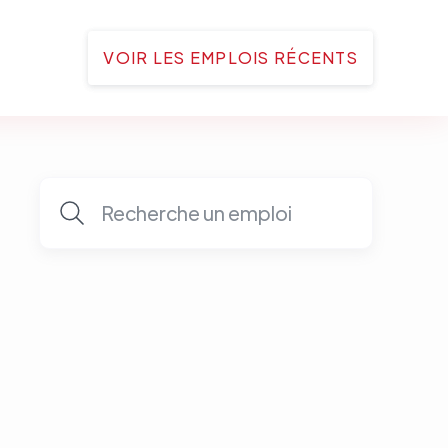
VOIR LES EMPLOIS RÉCENTS