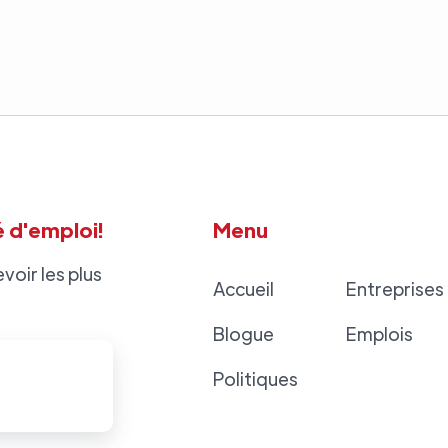
 d'emploi!
Menu
voir les plus
Accueil
Entreprises
Blogue
Emplois
Politiques