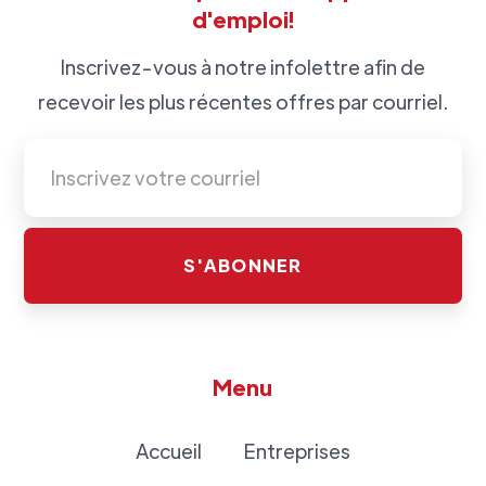
d'emploi!
Inscrivez-vous à notre infolettre afin de
recevoir les plus récentes offres par courriel.
Menu
Accueil
Entreprises