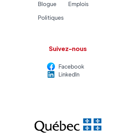
Blogue
Emplois
Politiques
Suivez-nous
Facebook
LinkedI
n