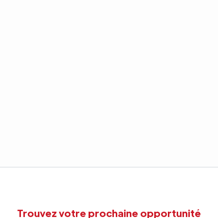
Trouvez votre prochaine opportunité