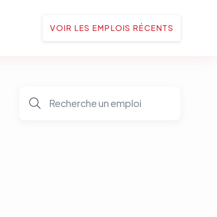
VOIR LES EMPLOIS RÉCENTS