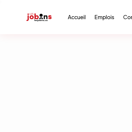
Accueil
Emplois
Con