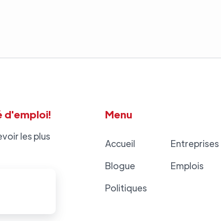
 d'emploi!
Menu
voir les plus
Accueil
Entreprises
Blogue
Emplois
Politiques