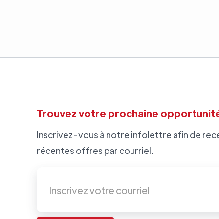
Trouvez votre prochaine opportunité
Inscrivez-vous à notre infolettre afin de rece
récentes offres par courriel.