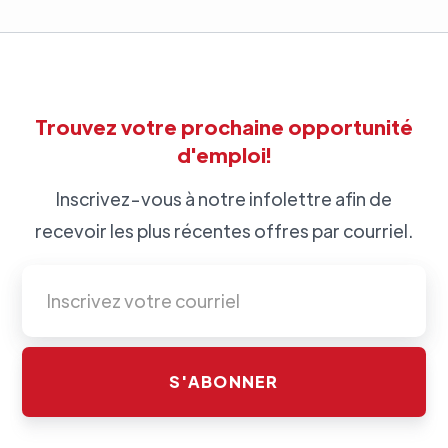
Trouvez votre prochaine opportunité
d'emploi!
Inscrivez-vous à notre infolettre afin de
recevoir les plus récentes offres par courriel.