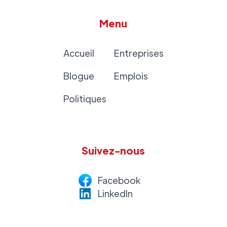
Menu
Accueil
Entreprises
Blogue
Emplois
Politiques
Suivez-nous
Facebook
LinkedI
n