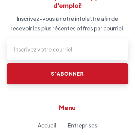
d'emploi!
Inscrivez-vous à notre infolettre afin de
recevoir les plus récentes offres par courriel.
Menu
Accueil
Entreprises