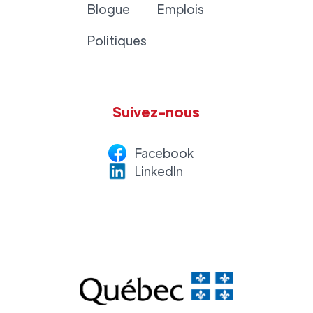
Blogue
Emplois
Politiques
Suivez-nous
Facebook
LinkedI
n