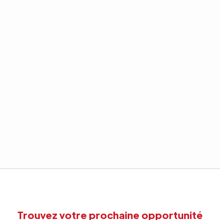
Trouvez votre prochaine opportunité