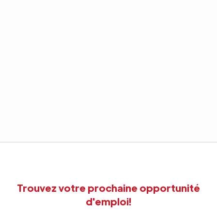
Trouvez votre prochaine opportunité
d'emploi!