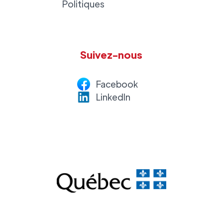
Politiques
Suivez-nous
Facebook
LinkedI
n