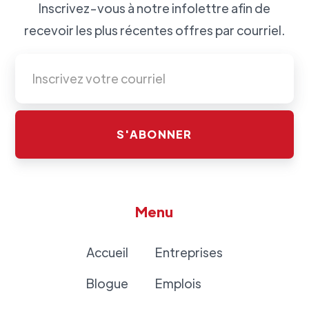
Inscrivez-vous à notre infolettre afin de
recevoir les plus récentes offres par courriel.
Menu
Accueil
Entreprises
Blogue
Emplois