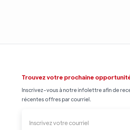
Trouvez votre prochaine opportunité
Inscrivez-vous à notre infolettre afin de rece
récentes offres par courriel.