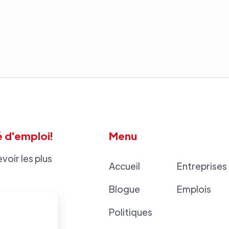
 d'emploi!
Menu
voir les plus
Accueil
Entreprises
Blogue
Emplois
Politiques