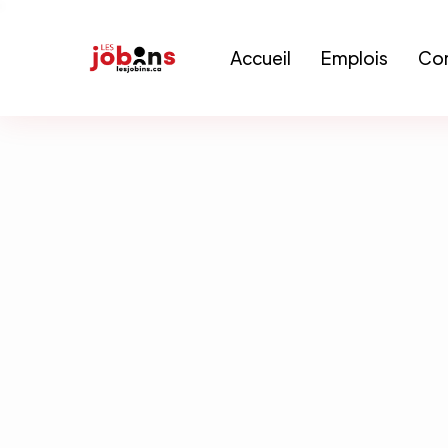
Accueil
Emplois
Con