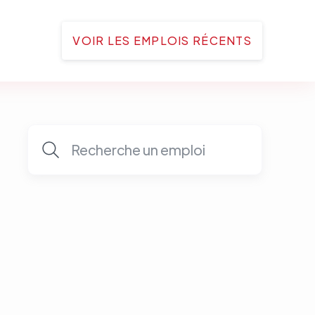
VOIR LES EMPLOIS RÉCENTS