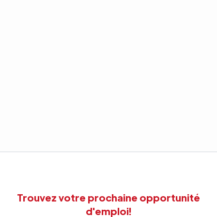
Trouvez votre prochaine opportunité
d'emploi!