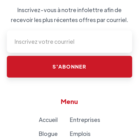
Inscrivez-vous à notre infolettre afin de
recevoir les plus récentes offres par courriel.
Menu
Accueil
Entreprises
Blogue
Emplois