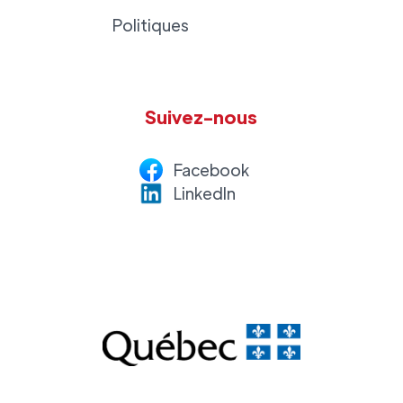
Politiques
Suivez-nous
Facebook
LinkedI
n