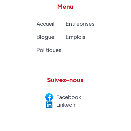
Menu
Accueil
Entreprises
Blogue
Emplois
Politiques
Suivez-nous
Facebook
LinkedI
n