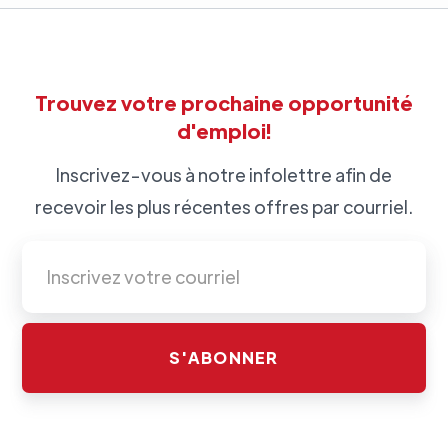
Trouvez votre prochaine opportunité
d'emploi!
Inscrivez-vous à notre infolettre afin de
recevoir les plus récentes offres par courriel.