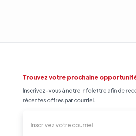
Trouvez votre prochaine opportunité
Inscrivez-vous à notre infolettre afin de rece
récentes offres par courriel.