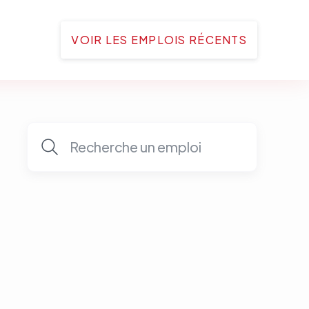
VOIR LES EMPLOIS RÉCENTS