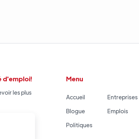
 d'emploi!
Menu
voir les plus
Accueil
Entreprises
Blogue
Emplois
Politiques