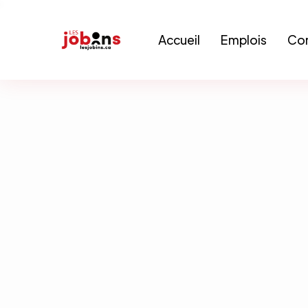
Accueil
Emplois
Con