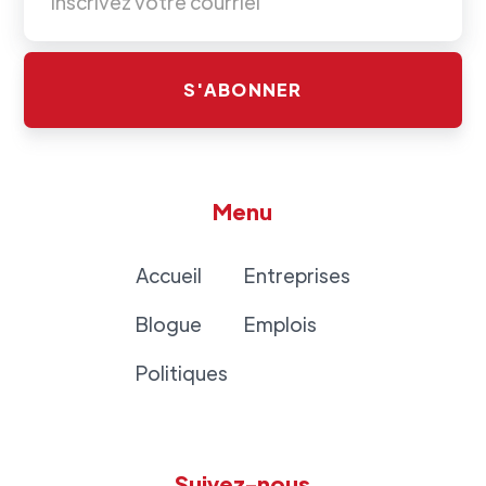
Menu
Accueil
Entreprises
Blogue
Emplois
Politiques
Suivez-nous