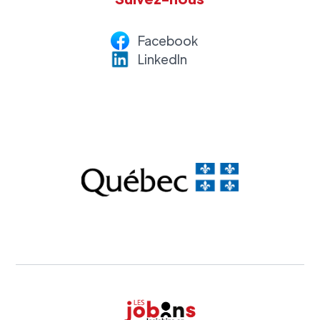
Facebook
LinkedI
n