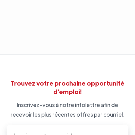
Trouvez votre prochaine opportunité
d'emploi!
Inscrivez-vous à notre infolettre afin de
recevoir les plus récentes offres par courriel.