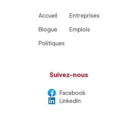
Accueil
Entreprises
Blogue
Emplois
Politiques
Suivez-nous
Facebook
LinkedI
n