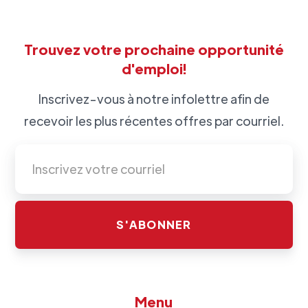
Trouvez votre prochaine opportunité
d'emploi!
Inscrivez-vous à notre infolettre afin de
recevoir les plus récentes offres par courriel.
Menu