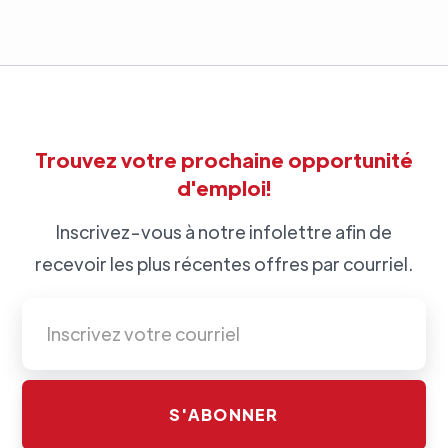
Trouvez votre prochaine opportunité
d'emploi!
Inscrivez-vous à notre infolettre afin de
recevoir les plus récentes offres par courriel.