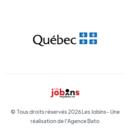
© Tous droits réservés
2026
Les Jobins- Une
réalisation de l'Agence Bato