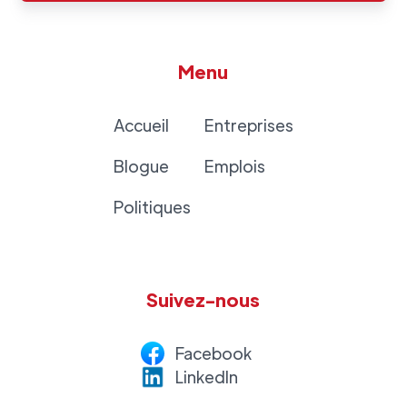
Menu
Accueil
Entreprises
Blogue
Emplois
Politiques
Suivez-nous
Facebook
LinkedI
n