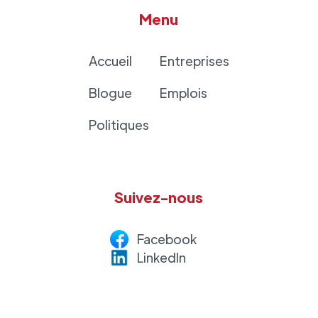
Menu
Accueil
Entreprises
Blogue
Emplois
Politiques
Suivez-nous
Facebook
LinkedI
n