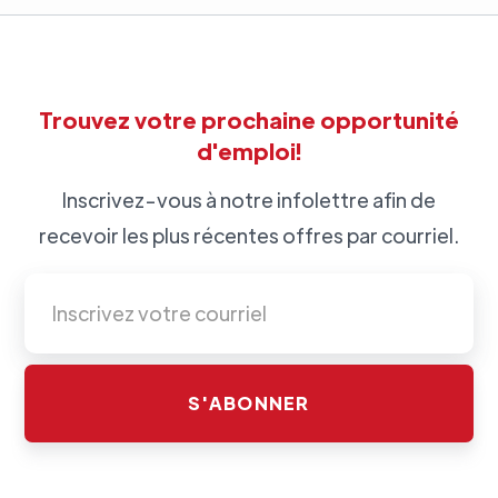
Trouvez votre prochaine opportunité
d'emploi!
Inscrivez-vous à notre infolettre afin de
recevoir les plus récentes offres par courriel.