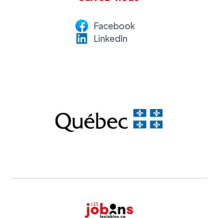
Facebook
LinkedI
n