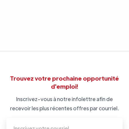
Trouvez votre prochaine opportunité
d'emploi!
Inscrivez-vous à notre infolettre afin de
recevoir les plus récentes offres par courriel.