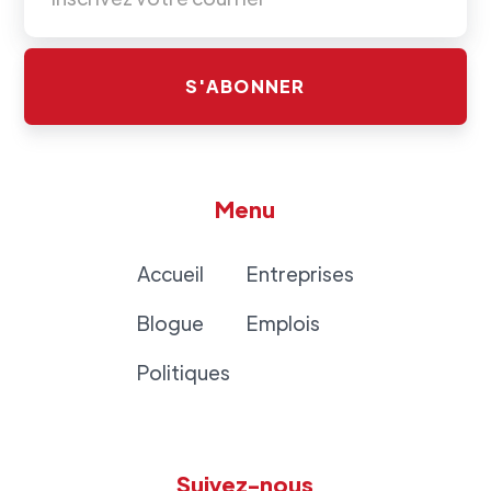
Menu
Accueil
Entreprises
Blogue
Emplois
Politiques
Suivez-nous