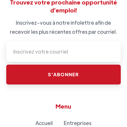
Trouvez votre prochaine opportunité
d'emploi!
Inscrivez-vous à notre infolettre afin de
recevoir les plus récentes offres par courriel.
Menu
Accueil
Entreprises