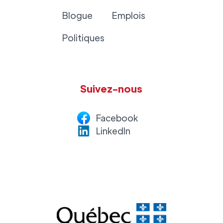
Blogue
Emplois
Politiques
Suivez-nous
Facebook
LinkedI
n