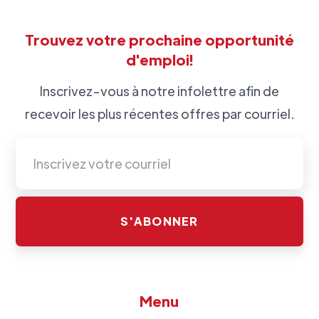
Trouvez votre prochaine opportunité
d'emploi!
Inscrivez-vous à notre infolettre afin de
recevoir les plus récentes offres par courriel.
Menu