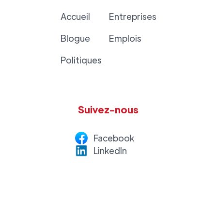
Accueil
Entreprises
Blogue
Emplois
Politiques
Suivez-nous
Facebook
LinkedI
n