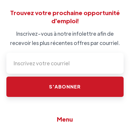
Trouvez votre prochaine opportunité
d'emploi!
Inscrivez-vous à notre infolettre afin de
recevoir les plus récentes offres par courriel.
Menu