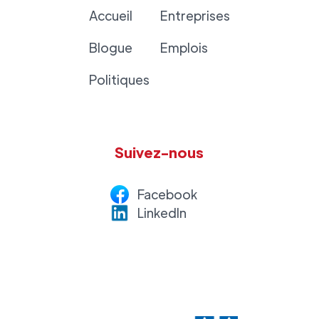
Accueil
Entreprises
Blogue
Emplois
Politiques
Suivez-nous
Facebook
LinkedI
n