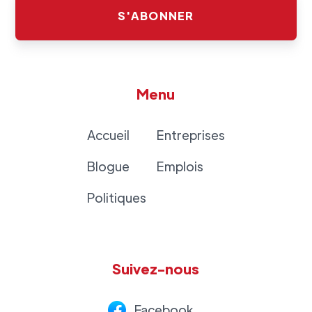
Menu
Accueil
Entreprises
Blogue
Emplois
Politiques
Suivez-nous
Facebook