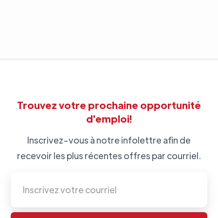
Trouvez votre prochaine opportunité
d'emploi!
Inscrivez-vous à notre infolettre afin de
recevoir les plus récentes offres par courriel.