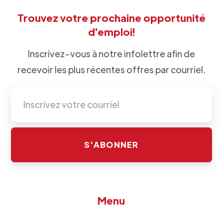
Trouvez votre prochaine opportunité
d'emploi!
Inscrivez-vous à notre infolettre afin de
recevoir les plus récentes offres par courriel.
Menu