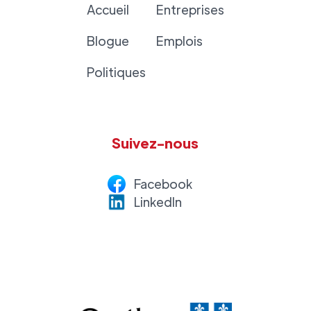
Accueil
Entreprises
Blogue
Emplois
Politiques
Suivez-nous
Facebook
LinkedI
n