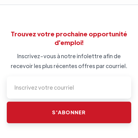
Trouvez votre prochaine opportunité
d'emploi!
Inscrivez-vous à notre infolettre afin de
recevoir les plus récentes offres par courriel.