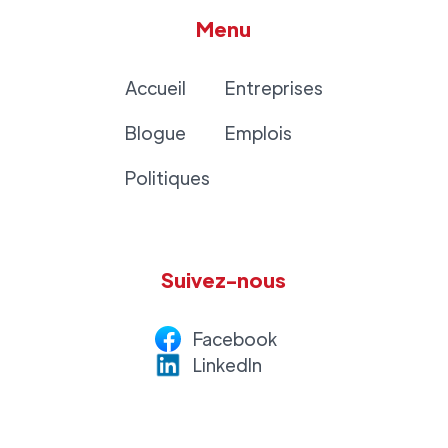
Menu
Accueil
Entreprises
Blogue
Emplois
Politiques
Suivez-nous
Facebook
LinkedI
n