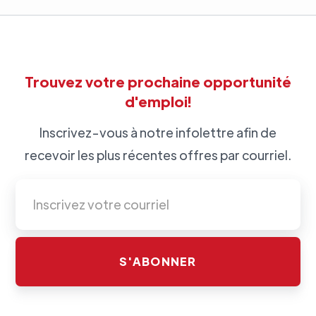
Trouvez votre prochaine opportunité
d'emploi!
Inscrivez-vous à notre infolettre afin de
recevoir les plus récentes offres par courriel.