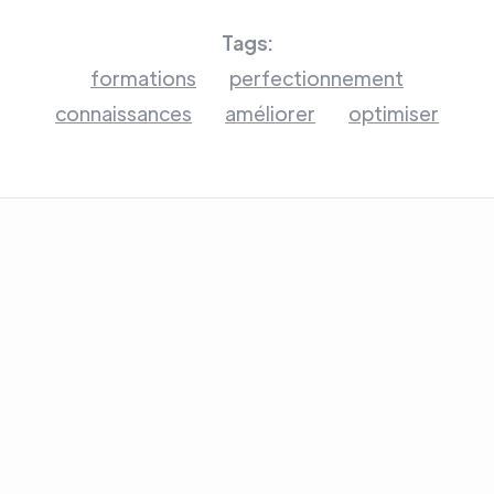
Tags:
formations
perfectionnement
connaissances
améliorer
optimiser