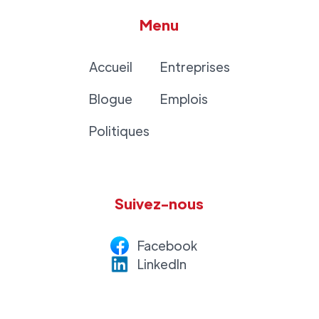
Menu
Accueil
Entreprises
Blogue
Emplois
Politiques
Suivez-nous
Facebook
LinkedI
n