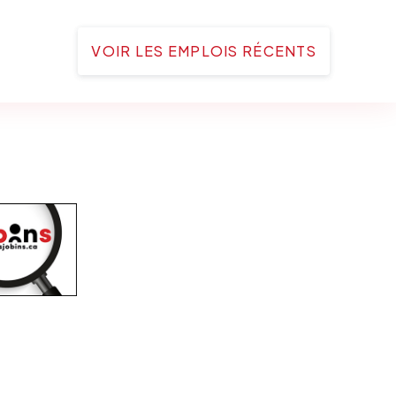
VOIR LES EMPLOIS RÉCENTS