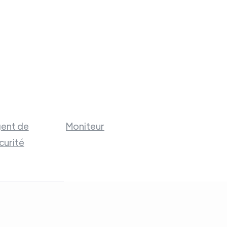
ent de
Moniteur
curité