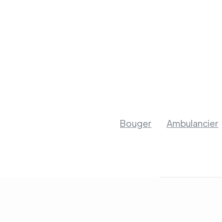
Bouger
Ambulancier