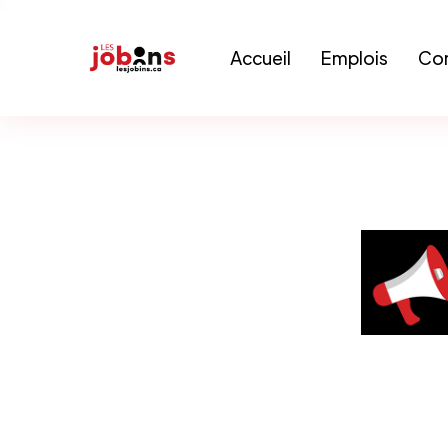
Accueil
Emplois
Con