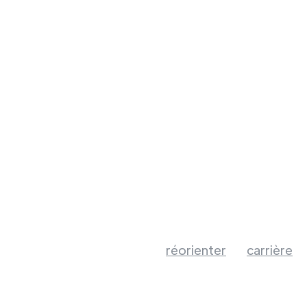
réorienter
carrière