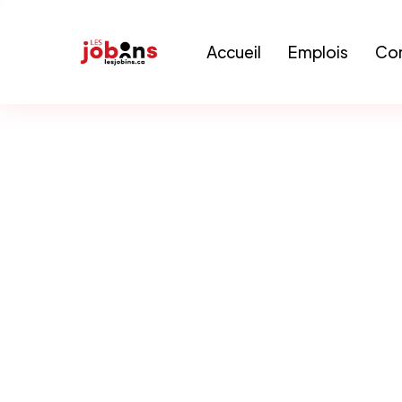
Accueil
Emplois
Con