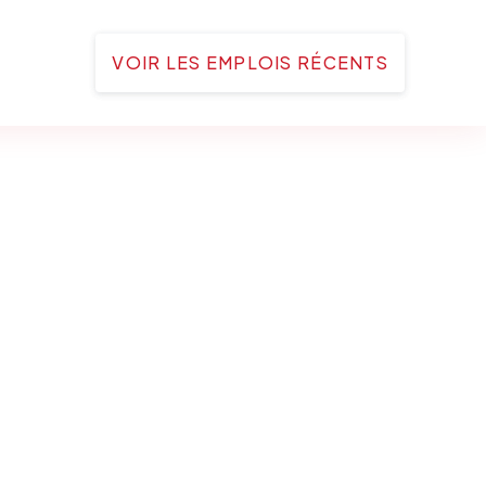
VOIR LES EMPLOIS RÉCENTS