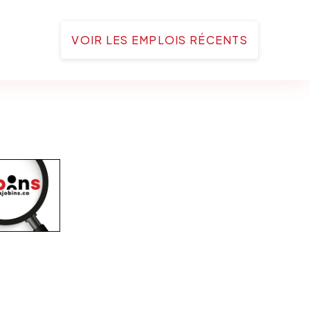
VOIR LES EMPLOIS RÉCENTS