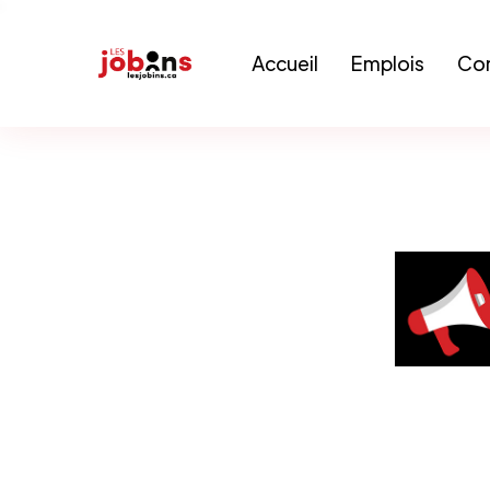
Accueil
Emplois
Con