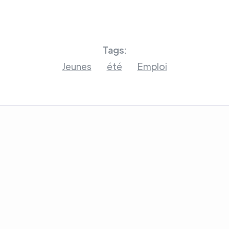
Tags:
Jeunes
été
Emploi