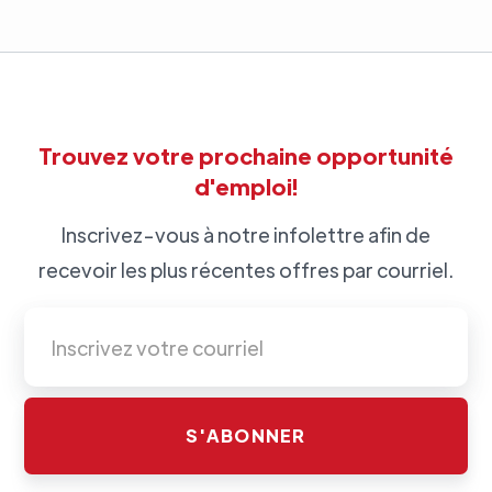
Trouvez votre prochaine opportunité
d'emploi!
Inscrivez-vous à notre infolettre afin de
recevoir les plus récentes offres par courriel.