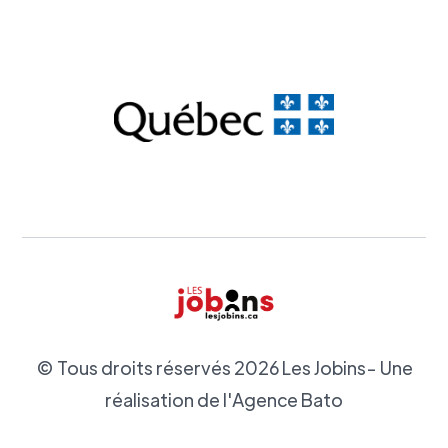
© Tous droits réservés
2026
Les Jobins- Une
réalisation de l'Agence Bato