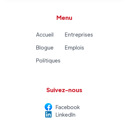
Menu
Accueil
Entreprises
Blogue
Emplois
Politiques
Suivez-nous
Facebook
LinkedI
n