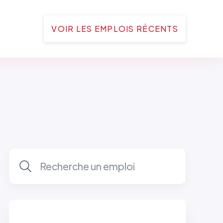
VOIR LES EMPLOIS RÉCENTS