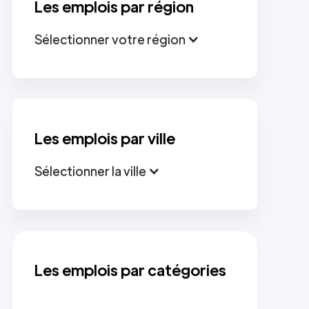
Les emplois par région
Sélectionner votre région
Les emplois par ville
Sélectionner la ville
Les emplois par catégories