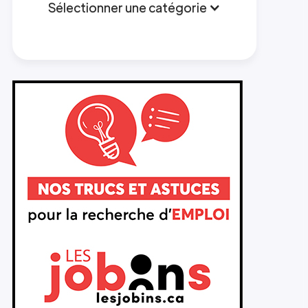
Sélectionner une catégorie