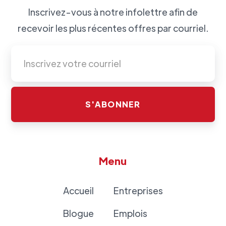
Inscrivez-vous à notre infolettre afin de
recevoir les plus récentes offres par courriel.
Menu
Accueil
Entreprises
Blogue
Emplois