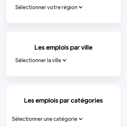
Sélectionner votre région
Les emplois par ville
Sélectionner la ville
Les emplois par catégories
Sélectionner une catégorie