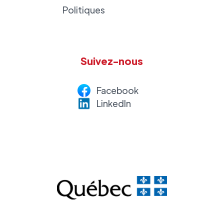
Politiques
Suivez-nous
Facebook
LinkedI
n