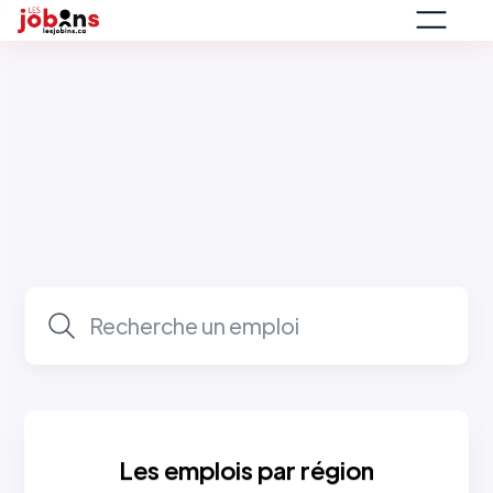
Les emplois par région