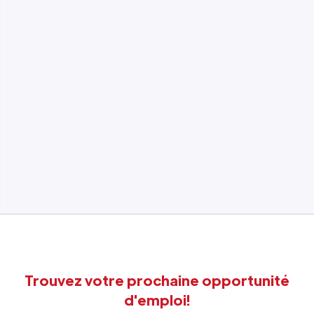
Trouvez votre prochaine opportunité
d'emploi!