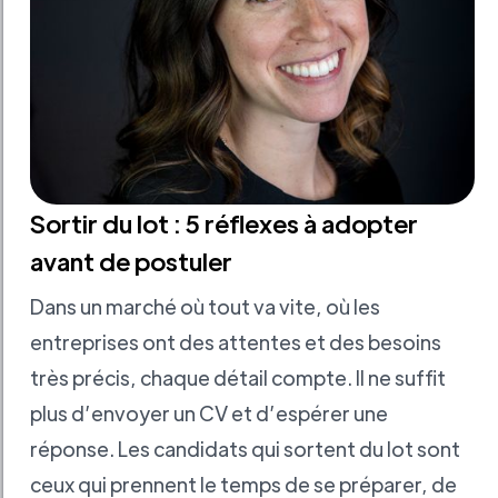
Sortir du lot : 5 réflexes à adopter
avant de postuler
Dans un marché où tout va vite, où les
entreprises ont des attentes et des besoins
très précis, chaque détail compte. Il ne suffit
plus d’envoyer un CV et d’espérer une
réponse. Les candidats qui sortent du lot sont
ceux qui prennent le temps de se préparer, de