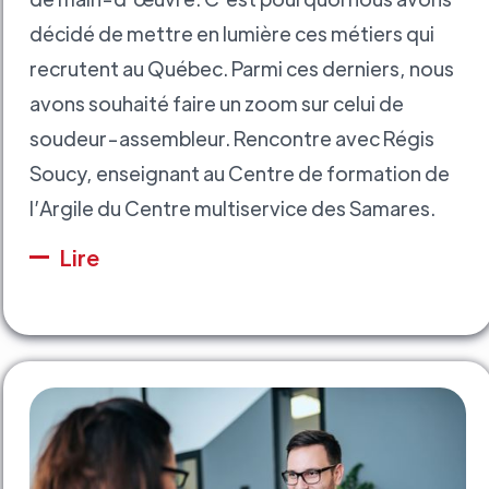
décidé de mettre en lumière ces métiers qui
recrutent au Québec. Parmi ces derniers, nous
avons souhaité faire un zoom sur celui de
soudeur-assembleur. Rencontre avec Régis
Soucy, enseignant au Centre de formation de
l’Argile du Centre multiservice des Samares.
Lire