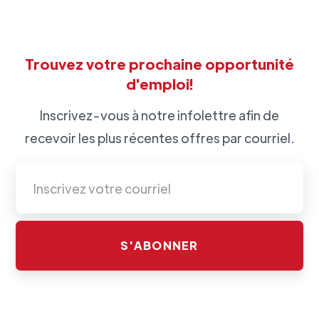
Trouvez votre prochaine opportunité
d'emploi!
Inscrivez-vous à notre infolettre afin de
recevoir les plus récentes offres par courriel.