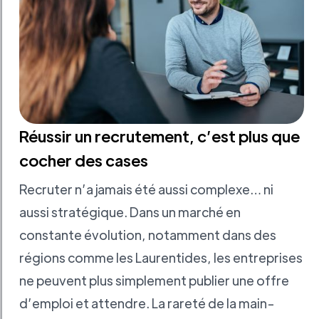
Réussir un recrutement, c’est plus que
cocher des cases
Recruter n’a jamais été aussi complexe… ni
aussi stratégique. Dans un marché en
constante évolution, notamment dans des
régions comme les Laurentides, les entreprises
ne peuvent plus simplement publier une offre
d’emploi et attendre. La rareté de la main-