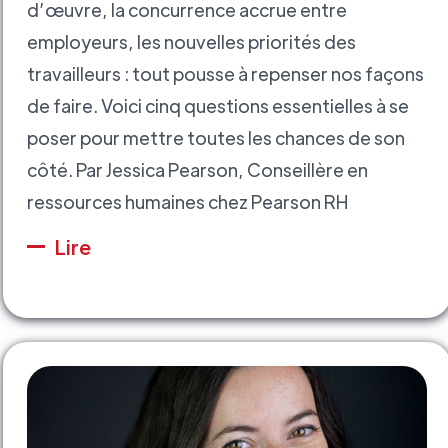
d’œuvre, la concurrence accrue entre
employeurs, les nouvelles priorités des
travailleurs : tout pousse à repenser nos façons
de faire. Voici cinq questions essentielles à se
poser pour mettre toutes les chances de son
côté. Par Jessica Pearson, Conseillère en
ressources humaines chez Pearson RH
Lire