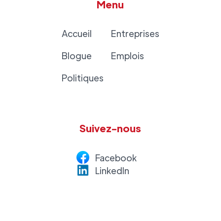
Menu
Accueil
Entreprises
Blogue
Emplois
Politiques
Suivez-nous
Facebook
LinkedI
n