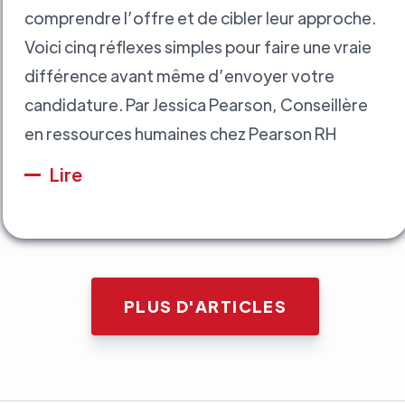
comprendre l’offre et de cibler leur approche.
Voici cinq réflexes simples pour faire une vraie
différence avant même d’envoyer votre
candidature. Par Jessica Pearson, Conseillère
en ressources humaines chez Pearson RH
Lire
PLUS D'ARTICLES