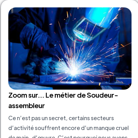
Zoom sur... Le métier de Soudeur-
assembleur
Ce n’est pas un secret, certains secteurs
d’activité souffrent encore d’un manque cruel
de main-d’œuvre. C’est pourquoi nous avons